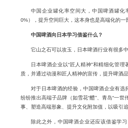
中国企业罐化率空间大，中国啤酒罐化率
0%），提升空间巨大，这本身也是高端化的一
中国啤酒向日本学习借鉴什么？
它山之石可以攻玉，日本啤酒行业有很多
日本啤酒企业以“匠人精神”和精细化管理
质，并通过动漫和匠人精神的宣传，提升啤酒
对于日本啤酒的经验，中国啤酒企业有选
纷纷推出高端子品牌（如雪花“醴”、青岛“一
事、塑造高端形象、提升文化附加值，以吸引
除此之外，中国啤酒企业还应该借鉴学习