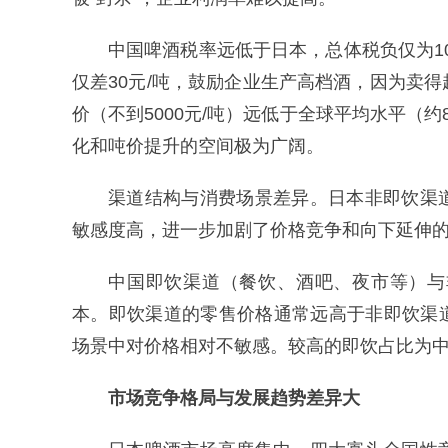
中国啤酒税率远低于日本，总体税负仅为10
仅差30元/吨，鼓励企业生产高档酒，因为卖
价（不到5000元/吨）远低于全球平均水平（约8
化和吨价提升的空间极为广阔。
渠道结构与消费场景差异。日本非即饮渠
敏感度高，进一步加剧了价格竞争和向下延伸
中国即饮渠道（餐饮、酒吧、夜市等）与
本。即饮渠道的零售价格通常远高于非即饮渠道
场景中对价格相对不敏感。较高的即饮占比为
市场竞争格局与发展趋势差异大