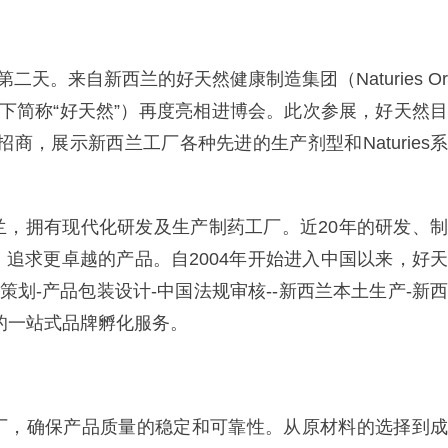
天。来自新西兰的好天然健康制造集团（Naturies Or
w Zealand，以下简称“好天然”）再度亮相进博会。此次参展，好天然目
招商，展示新西兰工厂各种先进的生产剂型和Naturies系
兰，拥有现代化研发及生产制药工厂。近20年的研发、制
追求更卓越的产品。自2004年开始进入中国以来，好天
策划-产品包装设计-中国法规审核--新西兰本土生产-新西
”的一站式品牌孵化服务。
厂，确保产品质量的稳定和可靠性。从原材料的选择到成