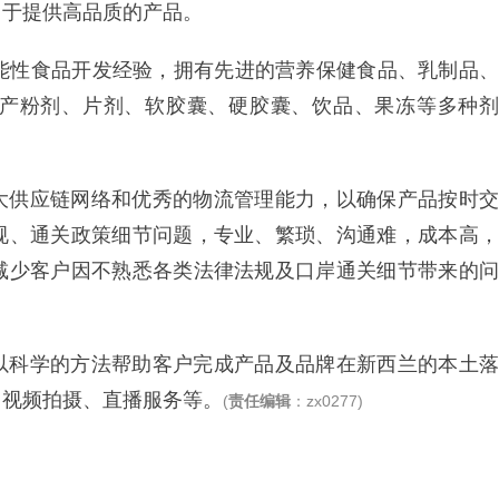
力于提供高品质的产品。
功能性食品开发经验，拥有先进的营养保健食品、乳制品、
产粉剂、片剂、软胶囊、硬胶囊、饮品、果冻等多种剂
大供应链网络和优秀的物流管理能力，以确保产品按时交
规、通关政策细节问题，专业、繁琐、沟通难，成本高，
减少客户因不熟悉各类法律法规及口岸通关细节带来的问
以科学的方法帮助客户完成产品及品牌在新西兰的本土落
、视频拍摄、直播服务等。
(
责任编辑
：zx0277)