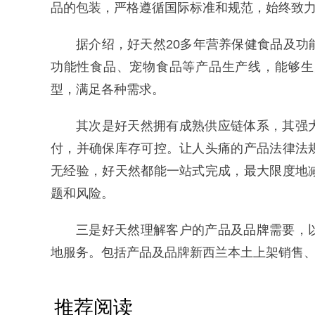
品的包装，严格遵循国际标准和规范，始终致
据介绍，好天然20多年营养保健食品及
功能性食品、宠物食品等产品生产线，能够生
型，满足各种需求。
其次是好天然拥有成熟供应链体系，其强
付，并确保库存可控。让人头痛的产品法律法
无经验，好天然都能一站式完成，最大限度地
题和风险。
三是好天然理解客户的产品及品牌需要，
地服务。包括产品及品牌新西兰本土上架销售
推荐阅读