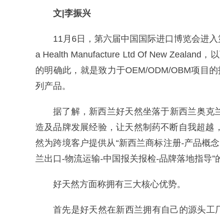
文|李振兴
11月6日，第六届中国国际进口博览会进入第二
a Health Manufacture Ltd Of Ne
的明确此，就是致力于OEM/ODM/OBM项目的
列产品。
据了解，新西兰好天然坐落于新西兰奥克
造及品牌发展经验，让天然制药不断自我超越，
然为跨境客户提供从“新西兰商标注册-产品概念
兰出口-物流运输-中国报关报检-品牌落地指导
好天然方面称拥有三大核心优势。
首先是好天然在新西兰拥有自己的源头工