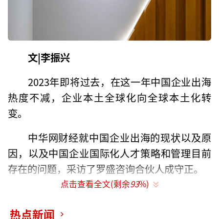
文|李振兴
2023年即将过去，在这一年中国企业出海
热度不减，企业本土全球化向全球本土化转
变。
中华网财经就中国企业出海的现状以及原
因，以及中国企业国际化人才策略和管理目前
存在的问题，采访了罗盛咨询合伙人成守正。
点击查看全文(剩余
93
%)
成守正认为出海是企业寻求发展空间的一
种选择，需要从线上和线下看待中国出海，绝
热点新闻