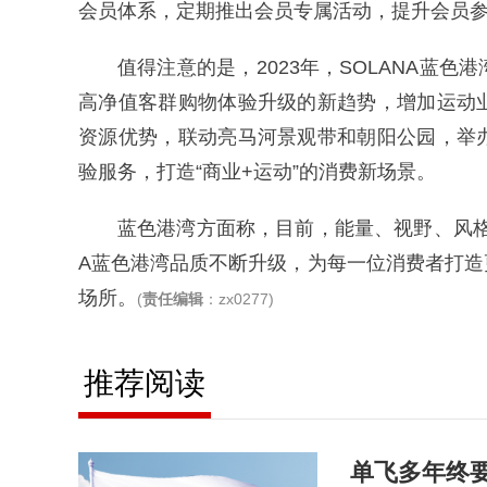
会员体系，定期推出会员专属活动，提升会员参
值得注意的是，2023年，SOLANA蓝
高净值客群购物体验升级的新趋势，增加运动
资源优势，联动亮马河景观带和朝阳公园，举
验服务，打造“商业+运动”的消费新场景。
蓝色港湾方面称，目前，能量、视野、风格、
A蓝色港湾品质不断升级，为每一位消费者打
场所。
(
责任编辑
：zx0277)
推荐阅读
单飞多年终要