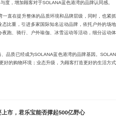
与度，增加顾客对于SOLANA蓝色港湾的品牌认同感。
色港湾一直在提升整体的品质环境和品牌层级，同时，也紧抓
业态比重，引进多家国际知名运动品牌，依托户外的场地
办夜跑、骑行、户外瑜伽、冰雪运动等活动，细分运动体
品质已经成为SOLANA蓝色港湾的品牌基因。SOLAN
造更好的购物环境；业态升级，为顾客打造更好的生活方式
上市，君乐宝能否撑起500亿野心