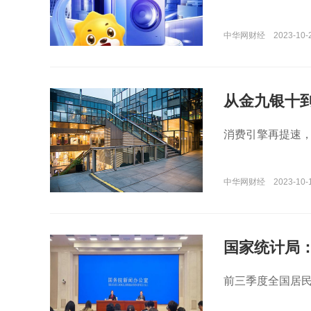
中华网财经
2023-10-
从金九银十
消费引擎再提速
中华网财经
2023-10-
国家统计局
前三季度全国居民