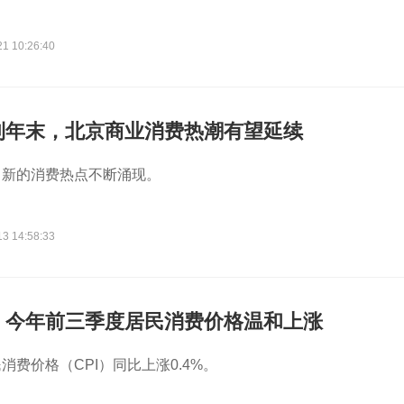
21 10:26:40
到年末，北京商业消费热潮有望延续
，新的消费热点不断涌现。
13 14:58:33
：今年前三季度居民消费价格温和上涨
消费价格（CPI）同比上涨0.4%。