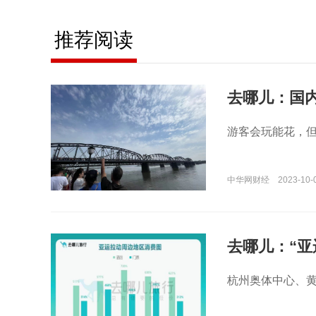
推荐阅读
去哪儿：国
游客会玩能花，
中华网财经
2023-10-
去哪儿：“亚
杭州奥体中心、