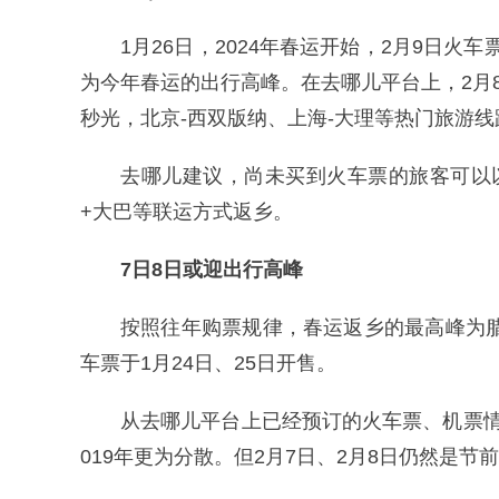
1月26日，2024年春运开始，2月9日火车
为今年春运的出行高峰。在去哪儿平台上，2月
秒光，北京-西双版纳、上海-大理等热门旅游
去哪儿建议，尚未买到火车票的旅客可以
+大巴等联运方式返乡。
7日8日或迎出行高峰
按照往年购票规律，春运返乡的最高峰为腊
车票于1月24日、25日开售。
从去哪儿平台上已经预订的火车票、机票
019年更为分散。但2月7日、2月8日仍然是节