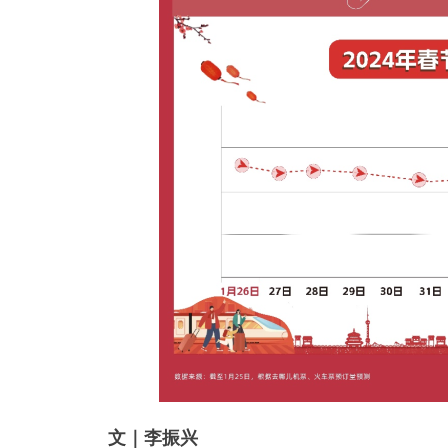
文｜李振兴