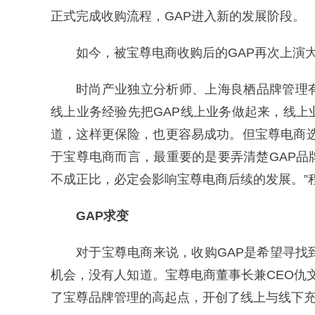
正式完成收购流程，GAP进入新的发展阶段。
如今，被宝尊电商收购后的GAP再次上演
时尚产业独立分析师、上海良栖品牌管理
线上业务经验先把GAP线上业务做起来，线
道，这样更保险，也更容易成功。但宝尊电商
于宝尊电商而言，最重要的是要弄清楚GAP
不成正比，必定会影响宝尊电商后续的发展。”
GAP求变
对于宝尊电商来说，收购GAP是希望寻找
机会，没有人知道。宝尊电商董事长兼CEO仇
了宝尊品牌管理的高起点，开创了线上与线下充