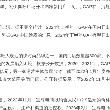
融城、宏伊国际广场开出两家新门店；5月，GAP在上海虹
上演。据不完全统计，2024年上半年，GAP在国内开出
另据GAP中国透露的消息，2024年下半年GAP有望开出
年轻人欢迎的快时尚品牌之一，国内门店数量超300家。不
发展陷入困境。根据公开数据，2020—2021年，GAP
亿元；另一家运营主体盖璞台湾，截至2022年1月年度净
个城市大范围关闭门店。公开数据显示，至2022年11月中
。2022年11月，宝尊电商以约合人民币2.9亿元的价格
产品设计、生产和渠道的把控权。2023年2月，宝尊电商