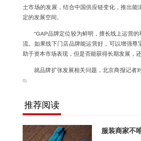
土市场的发展，结合中国供应链变化，推出能
定的发展空间。
“GAP品牌定位较为鲜明，擅长线上运营
流。如果线下门店品牌能运营好，可以增强尊
助于资本市场表现，但是否能获得长期发展，还
就品牌扩张发展相关问题，北京商报记者对
0)
推荐阅读
服装商家不唯