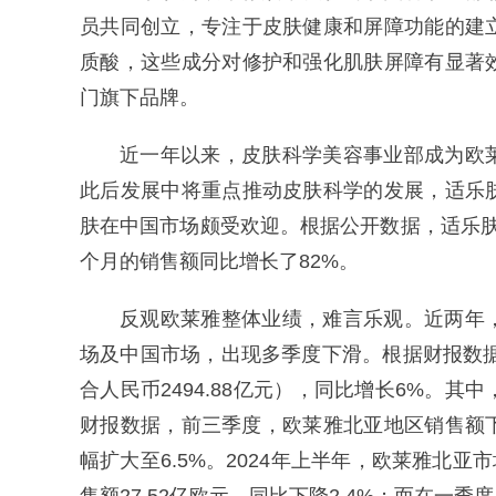
员共同创立，专注于皮肤健康和屏障功能的建
质酸，这些成分对修护和强化肌肤屏障有显著
门旗下品牌。
近一年以来，皮肤科学美容事业部成为欧
此后发展中将重点推动皮肤科学的发展，适乐
肤在中国市场颇受欢迎。根据公开数据，适乐肤在2
个月的销售额同比增长了82%‌。
反观欧莱雅整体业绩，难言乐观。近两年
场及中国市场，出现多季度下滑。根据财报数据，
合人民币2494.88亿元），同比增长6%。
财报数据，前三季度，欧莱雅北亚地区销售额下降
幅扩大至6.5%。2024年上半年，欧莱雅北亚市