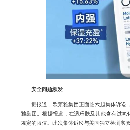
安全问题频发
据报道，欧莱雅集团正面临六起集体诉讼，
雅集团。根据报道，在适乐肤及其他含有过氧
规定的限值。此次集体诉讼与美国独立检测实验Val