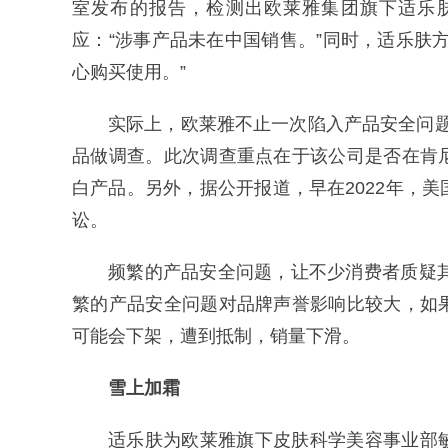
室发布的报告，检测出欧莱雅集团旗下适乐
应：“涉事产品未在中国销售。”同时，适乐肤
心购买使用。”
实际上，欧莱雅不止一次陷入产品安全问题旋
品做调查。此次调查重点在于该公司是否在肯
白产品。另外，据公开报道，早在2022年，
讼。
频繁的产品安全问题，让不少消费者质疑
繁的产品安全问题对品牌声誉影响比较大，如
可能会下架，遭到抵制，销量下滑。
雪上加霜
适乐肤为欧莱雅旗下皮肤科学美容事业部