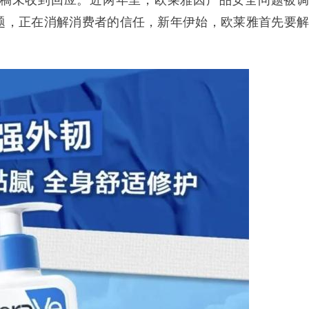
稿未收到回应。近两年里，欧莱雅因产品安全问题被调
题，正在消解消费者的信任，新年伊始，欧莱雅首先要解