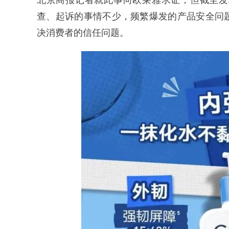
北京商报记者就此事向欧莱雅求证，但截至发
查、起诉的事情不少，频繁爆发的产品安全问
决消费者的信任问题。