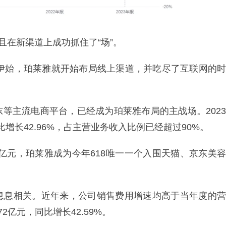
且在新渠道上成功抓住了“场”。
物伊始，珀莱雅就开始布局线上渠道，并吃尽了互联网的时
等主流电商平台，已经成为珀莱雅布局的主战场。2023
比增长42.96%，占主营业务收入比例已经超过90%。
1亿元，珀莱雅成为今年618唯一一个入围天猫、京东美容
息息相关。近年来，公司销售费用增速均高于当年度的营
2亿元，同比增长42.59%。