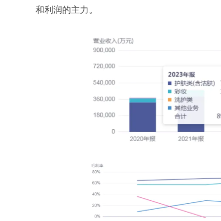
和利润的主力。