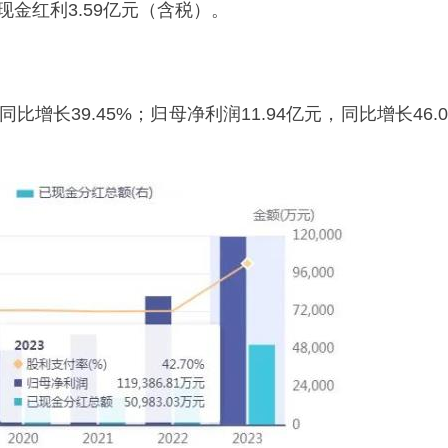
现金红利3.59亿元（含税）。
同比增长39.45%；归母净利润11.94亿元，同比增长46.0