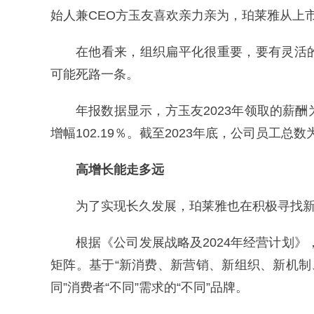
始人兼CEO方玉友喜欢亲力亲为，珀莱雅从上
在他看来，组织扁平化很重要，要有灵活
可能死路一条。
年报数据显示，方玉友2023年领取的薪酬为3
增幅102.19％。截至2023年底，公司员工总数
高增长能走多远
为了实现长久发展，珀莱雅也在积极寻找
根据《公司发展战略及2024年经营计划》
矩阵。基于“新消费、新营销、新组织、新机制
同”消费者“不同”需求的“不同”品牌。