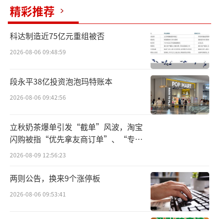
精彩推荐
科达制造近75亿元重组被否
2026-08-06 09:48:59
段永平38亿投资泡泡玛特账本
2026-08-06 09:42:56
立秋奶茶爆单引发“截单”风波，淘宝
闪购被指“优先拿友商订单”、“专挑
贵的拿”
2026-08-09 12:56:23
两则公告，换来9个涨停板
2026-08-06 09:53:41