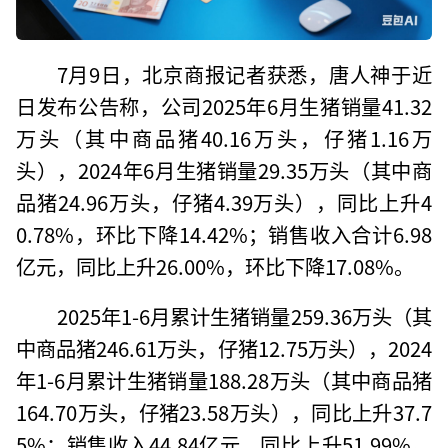
7月9日，北京商报记者获悉，唐人神于近
日发布公告称，公司2025年6月生猪销量41.32
万头（其中商品猪40.16万头，仔猪1.16万
头），2024年6月生猪销量29.35万头（其中商
品猪24.96万头，仔猪4.39万头），同比上升4
0.78%，环比下降14.42%；销售收入合计6.98
亿元，同比上升26.00%，环比下降17.08%。
2025年1-6月累计生猪销量259.36万头（其
中商品猪246.61万头，仔猪12.75万头），2024
年1-6月累计生猪销量188.28万头（其中商品猪
164.70万头，仔猪23.58万头），同比上升37.7
5%；销售收入44.84亿元，同比上升51.99%。