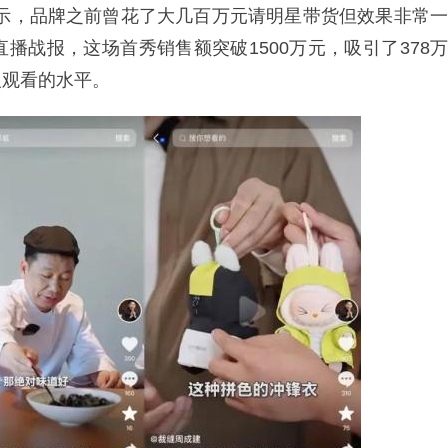
中表示，品牌之前曾花了大几百万元请明星带货但效果非常一
播战报，这场首秀销售额突破1500万元，吸引了378万
人观看的水平。