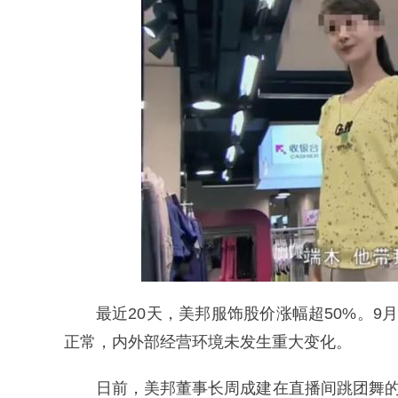
最近20天，美邦服饰股价涨幅超50%。
正常，内外部经营环境未发生重大变化。
日前，美邦董事长周成建在直播间跳团舞的