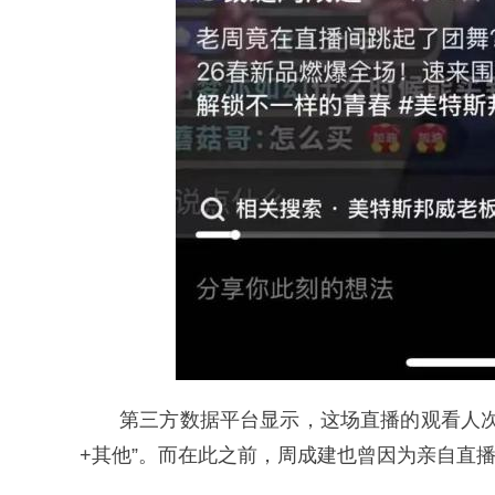
第三方数据平台显示，这场直播的观看人次超
+其他”。而在此之前，周成建也曾因为亲自直