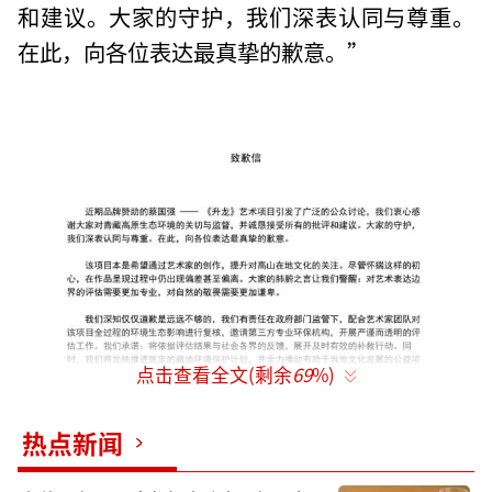
和建议。大家的守护，我们深表认同与尊重。
在此，向各位表达最真挚的歉意。”
点击查看全文(剩余
69
%)
热点新闻