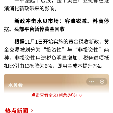
渐消化新政带来的影响。
新政冲击水贝市场：客流锐减、料商停
摆、头部平台暂停黄金回收
根据11月1日开始实施的黄金税收新政，黄
金交易被划分为“投资性”与“非投资性”两
种，非投资性用途税负明显增加，税务进项抵
扣比例由13%降为6%，即用金成本提升7%。
点击查看全文(剩余
84
%)
热点新闻