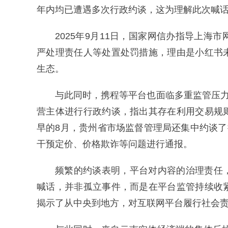
年内均已遭遇多次行政约谈，这为理解此次喊
2025年9月11日，国家网信办指导上
严处理责任人等处置处罚措施，理由是小红书
生态。
与此同时，携程等平台也面临多重监管压力
营主体进行行政约谈，指出其存在利用交易规
早的8月，贵州省市场监督管理局还集中约谈了
干预定价、价格欺诈等问题进行通报。
频繁的约谈表明，平台对内容的治理责任
喊话，并非孤立事件，而是在平台监管持续收
揭示了从中央到地方，对互联网平台履行社会