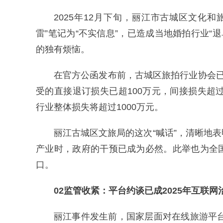
2025年12月下旬，丽江市古城区文化
雷”笔记为“不实信息”，已造成当地婚拍行业“退
的独有烦恼。
在官方公函发布前，古城区旅拍行业协会已
受的直接退订损失已超100万元，间接损失超过
行业整体损失将超过1000万元。
丽江古城区文旅局的这次“喊话”，清晰地
产业时，政府的干预已成为必然。此举也为全
口。
02监管收紧：平台约谈已成2025年互联网
丽江事件发生前，国家层面对在线旅游平台