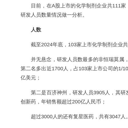
目前，在A股上市的化学制剂企业共111家
研发人员数量情况做一分析。
人数
截至2024年底，103家上市化学制剂企业共
并无悬念，研发人员数最多的非恒瑞莫属，共
第二名多出近1700人，占103家上市公司的1/1
亿美元；
第二是百济神州，研发人员3905人，其
创新药，年销售额超过200亿人民币；
超过3000人的还有复星医药，共有3047人