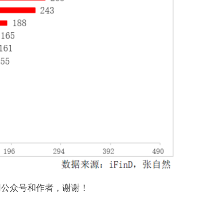
明公众号和作者，谢谢！