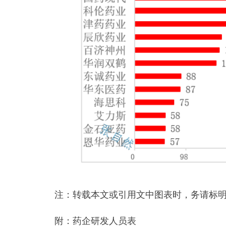
注：转载本文或引用文中图表时，务请标
附：药企研发人员表