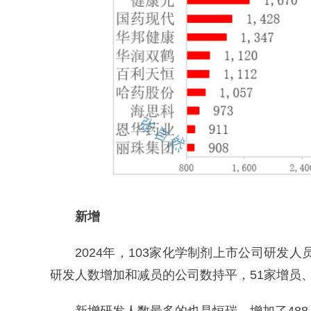
新增
2024年，103家化学制剂上市公司研发人员
研发人数增加和减员的公司数持平，51家增员、