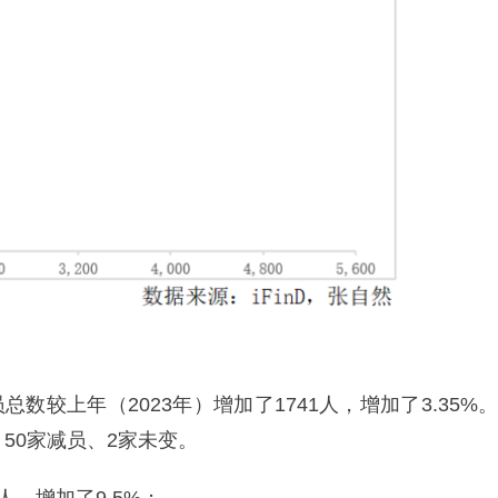
总数较上年（2023年）增加了1741人，增加了3.35%。
50家减员、2家未变。