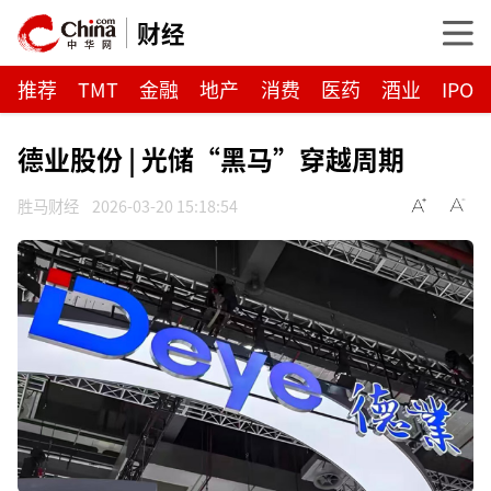
财经
推荐
TMT
金融
地产
消费
医药
酒业
IPO
德业股份 | 光储“黑马”穿越周期
胜马财经
2026-03-20 15:18:54