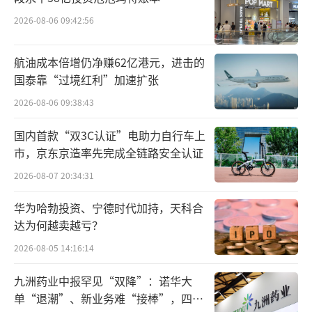
型史，它的成功并非偶然，而是数十年制造业
2026-08-06 09:42:56
深耕、三次关键战略转型的结果。
航油成本倍增仍净赚62亿港元，进击的
第一次转型：从家电配件到模具制造。公
国泰靠“过境红利”加速扩张
司早期主营环境电器及家电配件制造。创始人
2026-08-06 09:38:43
张和君从个体户起步，历任五金厂厂长、塑料
国内首款“双3C认证”电助力自行车上
电器厂厂长，在制造业领域积累了扎实经验。
市，京东京造率先完成全链路安全认证
当家电配件利润空间被压缩时，他果断加大模
2026-08-07 20:34:31
具研发投入，引进先进设备和技术，从配件供
应商转型为模具制造商。这一步，让德业掌握
华为哈勃投资、宁德时代加持，天科合
了精密制造的核心能力，为后续进入技术门槛
达为何越卖越亏？
更高的储能领域奠定了制造基础。
2026-08-05 14:16:14
九洲药业中报罕见“双降”：诺华大
第二次转型：从模具到光储赛道。2016
单“退潮”、新业务难“接棒”，四大
年，64岁的张和君做出了改变企业命运的关键