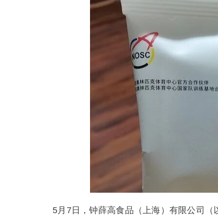
5月7日，钟薛高食品（上海）有限公司（以