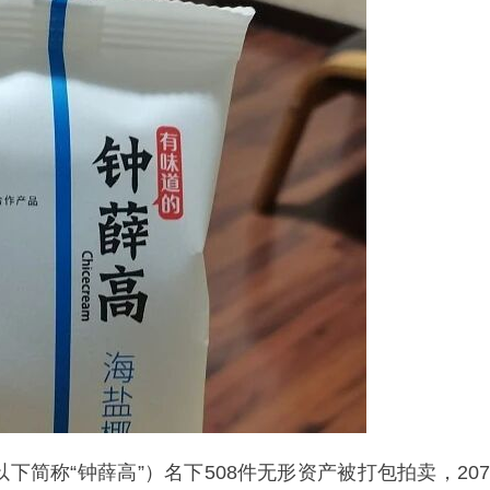
下简称“钟薛高”）名下508件无形资产被打包拍卖，207