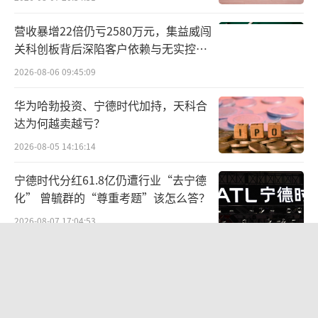
端品牌，维护重点客户需要更高投入，这也是
成长的“学费”。虽然消费者得到满意结果，
营收暴增22倍仍亏2580万元，集益威闯
但前期凯乐石的反应仍有拖沓，若能在假期结
关科创板背后深陷客户依赖与无实控人
困局
束前做出上述调整，事件可能不会发酵至此。
2026-08-06 09:45:09
（责任编辑：zx0277）
华为哈勃投资、宁德时代加持，天科合
达为何越卖越亏？
2026-08-05 14:16:14
宁德时代分红61.8亿仍遭行业“去宁德
化” 曾毓群的“尊重考题”该怎么答？
2026-08-07 17:04:53
九洲药业中报罕见“双降”：诺华大
单“退潮”、新业务难“接棒”，四大
难关待闯
2026-08-06 09:44:11