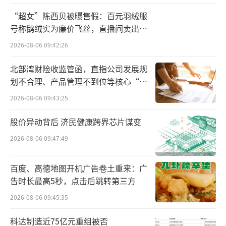
诉求，转变为如今的认可与支持，并为凯乐石
“超女”陈西贝被曝售假：百元羽绒服
的效率点赞。
号称鹅绒实为廉价飞丝，直播间卖出超
百万元
刘驰特别强调凯乐石的反应速度：自己在
2026-08-06 09:42:26
五一假期前提出诉求，品牌方承诺节后回复，
北部湾财险收监管函，直指公司发展规
结果5月6日至7日仅用两天就完成内部核实、沟
划不合理、产品管理不到位等核心“痛
通并给出正式回复。5月7日下午2点13分的电话
点”
2026-08-06 09:43:25
回访，让他对品牌的工作效率表示肯定。
股价异动背后 济民健康跨界芯片谋变
刘驰重申，他拒绝了任何“特殊化”的私
2026-08-06 09:47:49
了方案，自己作为普通消费者，争取到的是所
有用户都能享受的统一权益。他承诺，在售后
百度、高德地图开机广告卷土重来：广
告时长最高5秒，点击后跳转第三方
服务条款明确后，会像普通客户一样前往专卖
店享受售后，接受大家监督。
2026-08-06 09:45:35
科达制造近75亿元重组被否
“我觉得这一次的成果是让人感到非常开