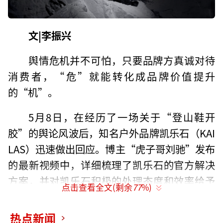
文|李振兴
舆情危机并不可怕，只要品牌方真诚对待
消费者，“危”就能转化成品牌价值提升
的“机”。
5月8日，在经历了一场关于“登山鞋开
胶”的舆论风波后，知名户外品牌凯乐石（KAI
LAS）迅速做出回应。博主“虎子哥刘驰”发布
的最新视频中，详细梳理了凯乐石的官方解决
方案，并对凯乐石积极的处理态度和效率给予
点击查看全文(剩余
77
%)
高度评价。
热点新闻
刘驰在视频中表示，品牌方仅用两天时间