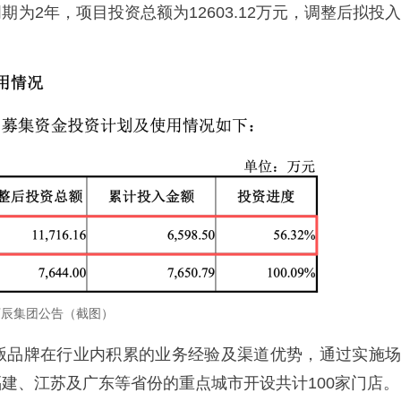
为2年，项目投资总额为12603.12万元，调整后拟投入
万辰集团公告（截图）
贩品牌在行业内积累的业务经验及渠道优势，通过实施场
建、江苏及广东等省份的重点城市开设共计100家门店。