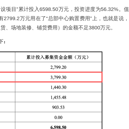
项目”累计投入6598.50万元，投资进度为56.32%。值
2799.2万元用在了“总部中心购置费用”上，也就是说，
赁、场地装修、铺货费用）的金额不足3800万元。