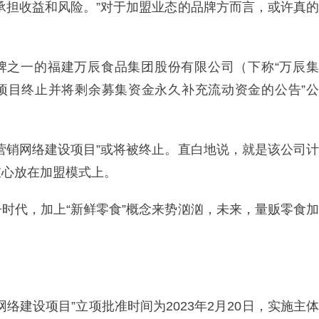
承担收益和风险。”对于加盟业态的品牌方而言，或许真的
品牌之一的福建万辰食品集团股份有限公司（下称“万辰集
投项目终止并将剩余募集资金永久补充流动资金的公告”公
营销网络建设项目”或将被终止。直白地说，就是该公司计
重心放在加盟模式上。
时代，加上“新鲜零食”概念来势汹汹，未来，量贩零食加
络建设项目”立项批准时间为2023年2月20日，实施主体