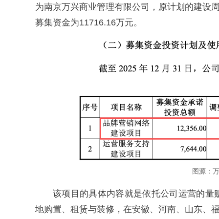
为南京万兴商业管理有限公司，原计划的建设周期
募集资金为11716.16万元。
图源：
该项目的具体内容就是依托公司运营的量
地购置、租赁与装修，在安徽、河南、山东、福