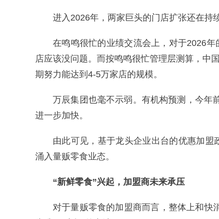
进入2026年，两家巨头的门店扩张还在持
在鸣鸣很忙的业绩交流会上，对于2026年的
店应该没问题。而按鸣鸣很忙管理层测算，中国
期努力能达到4-5万家店的规模。
万辰集团也毫不示弱。有机构预测，今年前
进一步加快。
由此可见，基于龙头企业出台的优惠加盟
涌入量贩零食业态。
“新鲜零食”兴起，加盟商未来承压
对于量贩零食的加盟商而言，整体上和快