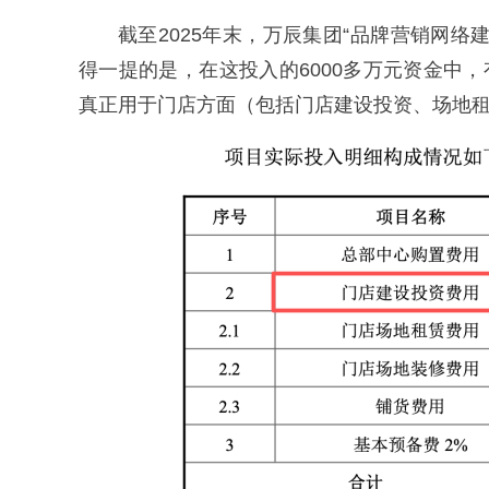
截至2025年末，万辰集团“品牌营销网络建设
得一提的是，在这投入的6000多万元资金中，有
真正用于门店方面（包括门店建设投资、场地租