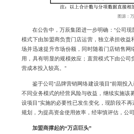
图源：
在公告中，万辰集团进一步明确：“公司
模式下由加盟商负责门店运营，独立承担收益
场并迅速提升市场份额，同时随着门店销售网
用，具有明显的规模效应；直营模式下由公司
营成本投入较高。”
鉴于公司“品牌营销网络建设项目”前期投
不同业务模式的经营风险与收益，继续实施该
设项目”实施的必要性已发生变化，现阶段不
规划，为提高资金使用效率，经审慎评估，公
加盟商撑起的“万店巨头”