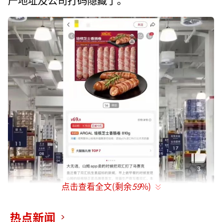
点击查看全文(剩余
59
%)
热点新闻
“本来没什么，但是一看介绍页，竟然把