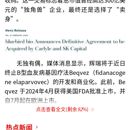
元的“独角兽”企业，最终还是选择了“卖
身”。
无独有偶，媒体消息显示，辉瑞将于近日
终止B型血友病基因疗法Beqvez（fidanacoge
ne elaparvovec）的开发和商业化。此前，Be
qvez 于2024年4月获得美国FDA批准上市，并
自7月起在欧洲上市。
点击查看全文(剩余
92
%)
热点新闻