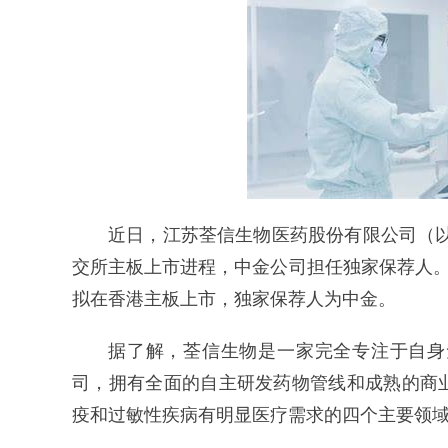
近日，江苏荃信生物医药股份有限公司（以
交所主板上市进程，中金公司担任独家保荐人。
拟在香港主板上市，独家保荐人为中金。
据了解，荃信生物是一家完全专注于自身
司，拥有全面的自主研发药物管线和成熟的商
疫和过敏性疾病有明显医疗需求的四个主要领