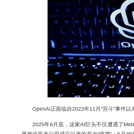
OpenAI正面临自2023年11月"宫斗"事
2025年6月底，这家AI巨头不仅遭遇了M