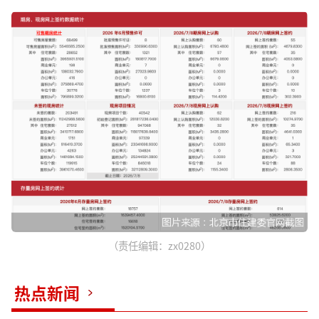
（责任编辑：zx0280）
热点新闻