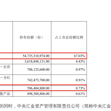
”的同时，中央汇金资产管理有限责任公司（简称中央汇金