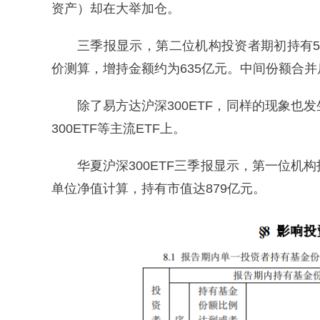
资产）却在大举加仓。
三季报显示，第二位机构投资者期初持有5.
价测算，增持金额约为635亿元。中间份额合并后，
除了易方达沪深300ETF，同样的现象也发生
300ETF等主流ETF上。
华夏沪深300ETF三季报显示，第一位机构
单位净值计算，持有市值达879亿元。