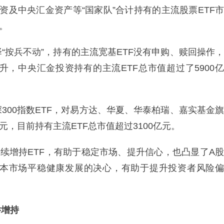
资及中央汇金资产等“国家队”合计持有的主流股票ETF市
。
“按兵不动”，持有的主流宽基ETF没有申购、赎回操作，
，中央汇金投资持有的主流ETF总市值超过了5900亿
300指数ETF，对易方达、华夏、华泰柏瑞、嘉实基金旗
亿元，目前持有主流ETF总市值超过3100亿元。
持续增持ETF，有助于稳定市场、提升信心，也凸显了A股
本市场平稳健康发展的决心，有助于提升投资者风险偏
举增持