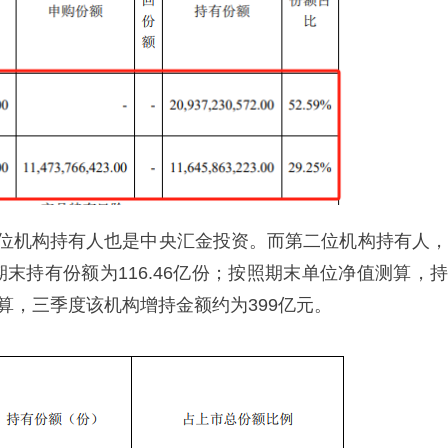
第一位机构持有人也是中央汇金投资。而第二位机构持有人，
，期末持有份额为116.46亿份；按照期末单位净值测算，持
算，三季度该机构增持金额约为399亿元。