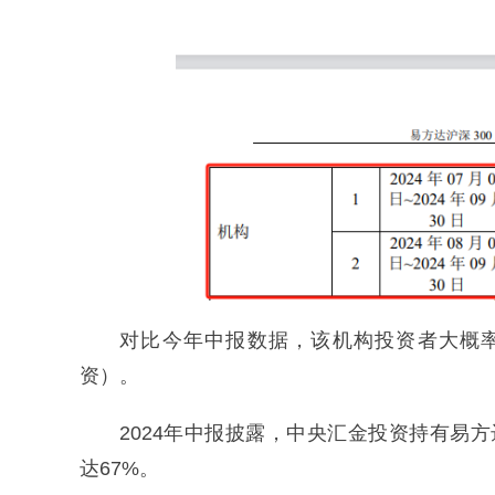
对比今年中报数据，该机构投资者大概
资）。
2024年中报披露，中央汇金投资持有易方达
达67%。