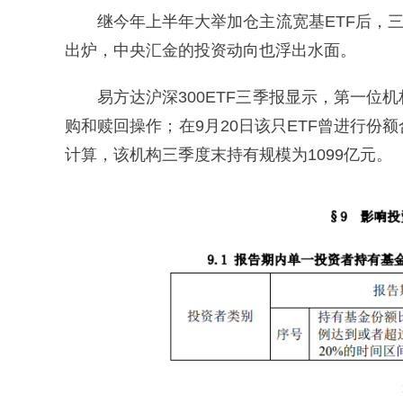
继今年上半年大举加仓主流宽基ETF后，三季
出炉，中央汇金的投资动向也浮出水面。
易方达沪深300ETF三季报显示，第一位机
购和赎回操作；在9月20日该只ETF曾进行份额
计算，该机构三季度末持有规模为1099亿元。