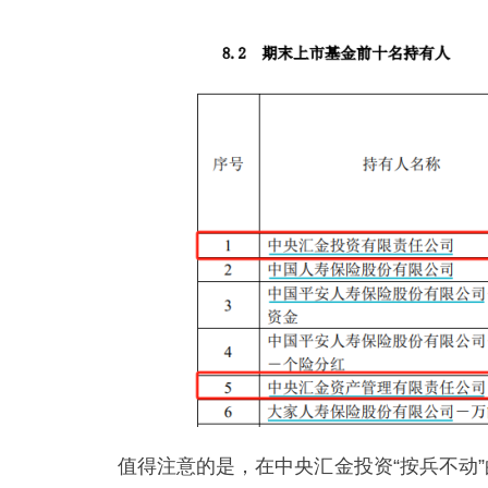
值得注意的是，在中央汇金投资“按兵不动