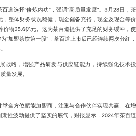
道选择“修炼内功”，强调“高质量发展”。3月28日，茶
2亿元，整体财务状况稳健，现金储备充裕，现金及现金等价
等价物35.6亿元。这为茶百道提供了充足的财务缓冲，使
为“加盟茶饮第一股”，茶百道上市后已经连续两次分红，
心。
团发展战略，增强产品研发与供应链能力，持续强化技术投
高质量发展。
并举全方位赋能加盟商，注重与合作伙伴实现共赢。在增
期性波动提供了坚实的底气，财报显示，2024年茶百道