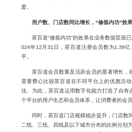
爱。
用户数、门店数同比增长，“修炼内功”效
茶百道“修炼内功”的效果在业务数据层面已
024年12月31日，茶百道注册会员数为1.3
平。
茶百道会员数量及活跃会员的显著增长，
需要费心比较茶百道在不同平台上的优惠活动
佳。为此，茶百道运用数字化能力打造了自有
个平台的用户生态和会员体系，让消费者的会员
同时，茶百道门店规模稳步提升，门店数同
二线、三线、四线及以下城市分布的比例分别为9.4%