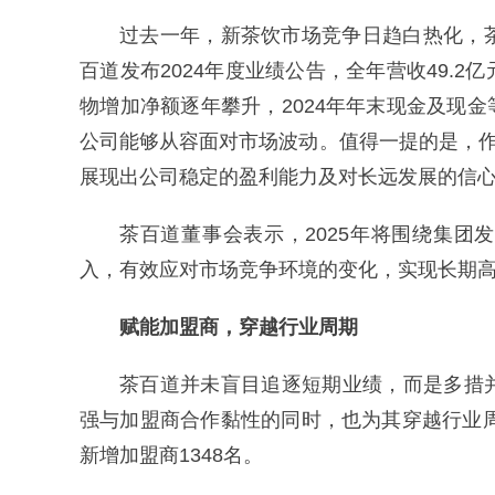
过去一年，新茶饮市场竞争日趋白热化，茶百
百道发布2024年度业绩公告，全年营收49.
物增加净额逐年攀升，2024年年末现金及现金
公司能够从容面对市场波动。值得一提的是，作
展现出公司稳定的盈利能力及对长远发展的信
茶百道董事会表示，2025年将围绕集
入，有效应对市场竞争环境的变化，实现长期
赋能加盟商，穿越行业周期
茶百道并未盲目追逐短期业绩，而是多措
强与加盟商合作黏性的同时，也为其穿越行业周
新增加盟商1348名。