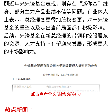
顾近年来先锋基金表现，则存在“迷你基”缠
身、部分主力产品业绩不佳等问题。有业内人
士表示，总经理变更叠加股权变更，对于先锋
基金的重整以及走出当前局面都有积极影响。
后续，先锋基金在新总经理的带领和控股股东
的资源、人才支持下有望迎来发展，形成更大
的市场影响力。
点击查看全文(剩余
88
%)
热点新闻