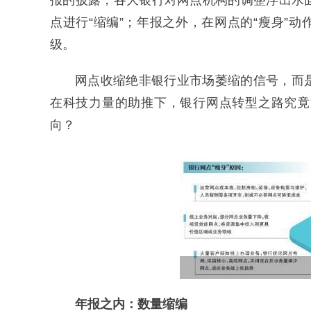
报的披露，各大银行对网点机构的调整浮出水
点进行“缩编”；年报之外，在网点的“瘦身”
级。
网点收缩绝非银行业市场萎缩的信号，而
在科技力量的助推下，银行网点转型之路究竟
向？
年报之内：数量缩编