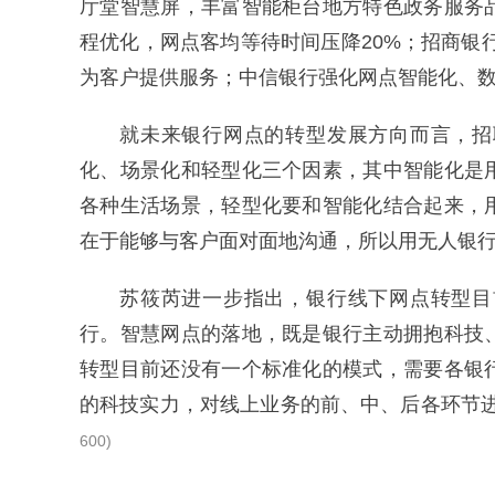
厅堂智慧屏，丰富智能柜台地方特色政务服务
程优化，网点客均等待时间压降20%；招商银
为客户提供服务；中信银行强化网点智能化、
就未来银行网点的转型发展方向而言，招
化、场景化和轻型化三个因素，其中智能化是
各种生活场景，轻型化要和智能化结合起来，
在于能够与客户面对面地沟通，所以用无人银
苏筱芮进一步指出，银行线下网点转型目
行。智慧网点的落地，既是银行主动拥抱科技
转型目前还没有一个标准化的模式，需要各银
的科技实力，对线上业务的前、中、后各环节
600)