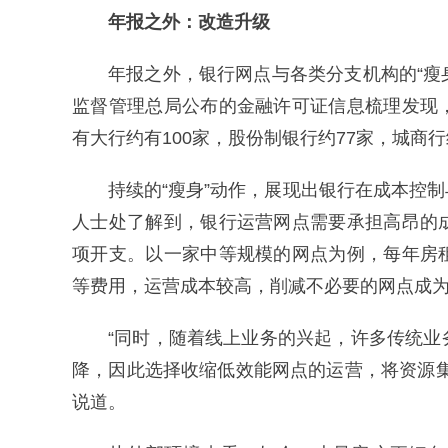
年报之外：改造升级
年报之外，银行网点与各类分支机构的“瘦
监督管理总局公布的金融许可证信息梳理发现
有大行约有100家，股份制银行约77家，城商行
持续的“瘦身”动作，展现出银行在成本控
人士处了解到，银行运营网点需要承担高昂的
项开支。以一家中等规模的网点为例，每年房
等费用，运营成本较高，削减不必要的网点成
“同时，随着线上业务的兴起，许多传统
降，因此选择收缩低效能网点的运营，将资源
说道。