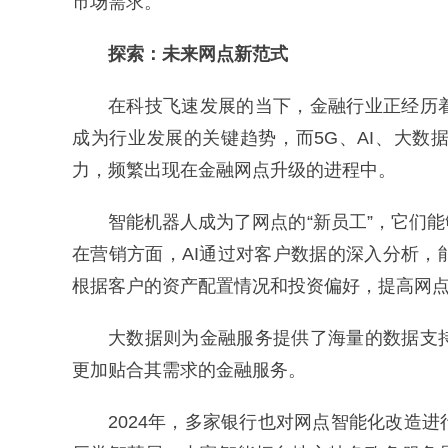
市场需求。
探索：未来网点新范式
在科技飞速发展的当下，金融行业正经历
成为行业发展的关键趋势，而5G、AI、大
力，频繁出现在金融网点升级的进程中。
智能机器人成为了网点的“新员工”，它们
在营销方面，AI通过对客户数据的深入分析
根据客户的资产配置情况和投资偏好，提高网
大数据则为金融服务提供了海量的数据支
更加贴合其需求的金融服务。
2024年，多家银行也对网点智能化改造