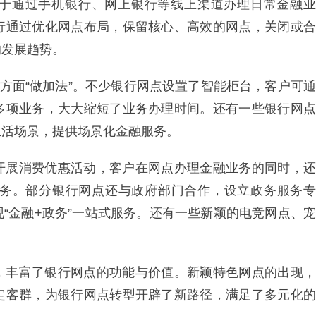
于通过手机银行、网上银行等线上渠道办理日常金融业
行通过优化网点布局，保留核心、高效的网点，关闭或合
的发展趋势。
型方面“做加法”。不少银行网点设置了智能柜台，客户可通
多项业务，大大缩短了业务办理时间。还有一些银行网点
生活场景，提供场景化金融服务。
开展消费优惠活动，客户在网点办理金融业务的同时，还
务。部分银行网点还与政府部门合作，设立政务服务专
“金融+政务”一站式服务。还有一些新颖的电竞网点、宠
，丰富了银行网点的功能与价值。新颖特色网点的出现，
定客群，为银行网点转型开辟了新路径，满足了多元化的