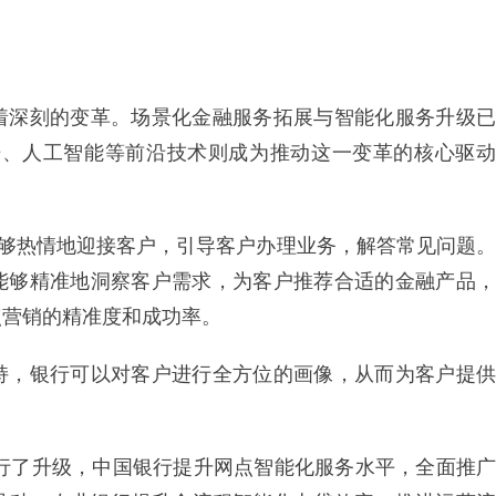
着深刻的变革。场景化金融服务拓展与智能化服务升级已
数据、人工智能等前沿技术则成为推动这一变革的核心驱动
能够热情地迎接客户，引导客户办理业务，解答常见问题。
，能够精准地洞察客户需求，为客户推荐合适的金融产品，
点营销的精准度和成功率。
持，银行可以对客户进行全方位的画像，从而为客户提供
进行了升级，中国银行提升网点智能化服务水平，全面推广