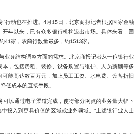
身”行动也在推进。4月15日，北京商报记者根据国家金融
，开年以来，已有众多银行机构退出市场。具体来看，国
约41家，农商行数量最多，约1513家。
制与业务结构调整方面的需求。北京商报记者从一位银行业
成本，包括房租、装修、设备购置与维护、人员薪酬等多
租可能高达数百万元，加上员工工资、水电费、设备折旧
为降低成本的直接手段。
业务可以通过电子渠道完成，使得部分网点的业务量大幅下
集中投入到更具价值的区域或业务领域。”上述银行业人士