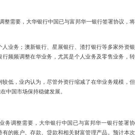
务调整需要，大华银行中国已与富邦华一银行签署协议，将
个人业务；澳新银行、星展银行、渣打银行等多家外资银
银行频频调整在华业务，尤其是个人业务及零售业务，转
例较低，业内认为，尽管外资行缩减了在华业务规模，但
能在中国市场保持稳健发展。
业务调整需要，大华银行中国已与富邦华一银行签署协
持有的账户、存款、贷款和相关财富管理产品。预计本次