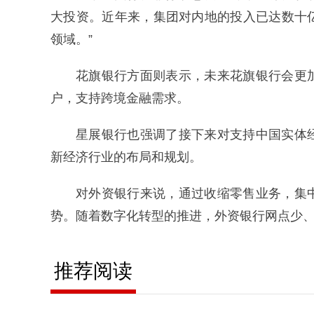
大投资。近年来，集团对内地的投入已达数十
领域。”
花旗银行方面则表示，未来花旗银行会更
户，支持跨境金融需求。
星展银行也强调了接下来对支持中国实体
新经济行业的布局和规划。
对外资银行来说，通过收缩零售业务，集
势。随着数字化转型的推进，外资银行网点少
推荐阅读