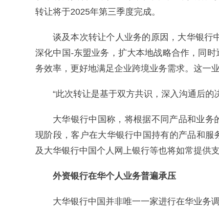
转让将于2025年第三季度完成。
谈及本次转让个人业务的原因，大华银行中
深化中国-东盟业务，扩大本地战略合作，同
务效率，更好地满足企业跨境业务需求。这一
“此次转让是基于双方共识，深入沟通后的
大华银行中国称，将根据不同产品和业务
现阶段，客户在大华银行中国持有的产品和服
及大华银行中国个人网上银行等也将如常提供
外资银行在华个人业务普遍承压
大华银行中国并非唯一一家进行在华业务