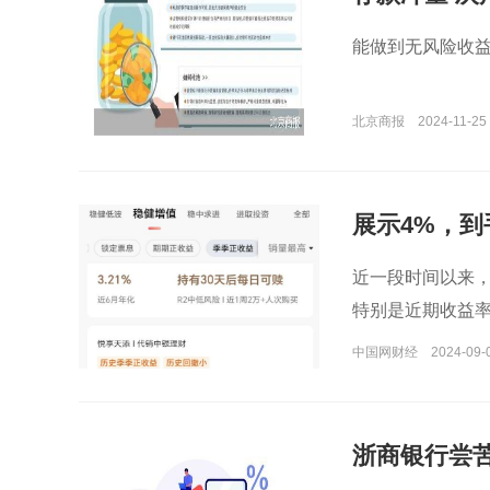
能做到无风险收
北京商报
2024-11-25 
展示4%，到
近一段时间以来
特别是近期收益
中国网财经
2024-09-
浙商银行尝