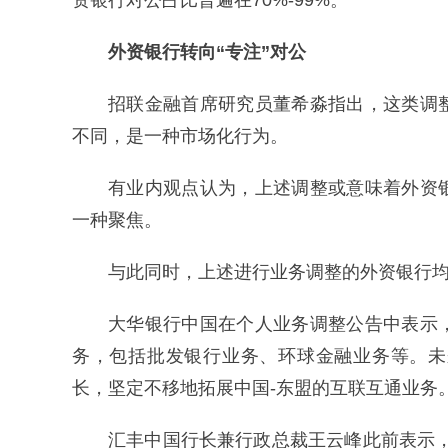
资银行对公占比普遍在70%-99%。
外资银行转向“专注”对公
招联金融首席研究员董希淼指出，这类调
不同，是一种市场化行为。
有业内观点认为，上述调整或意味着外资
一种聚焦。
与此同时，上述进行业务调整的外资银行
大华银行中国在个人业务调整公告中表示
务，包括批发银行业务、环球金融业务等。未
长，坚定不移地拓展中国-东盟的互联互通业务
汇丰中国行长兼行政总裁王云峰此前表示