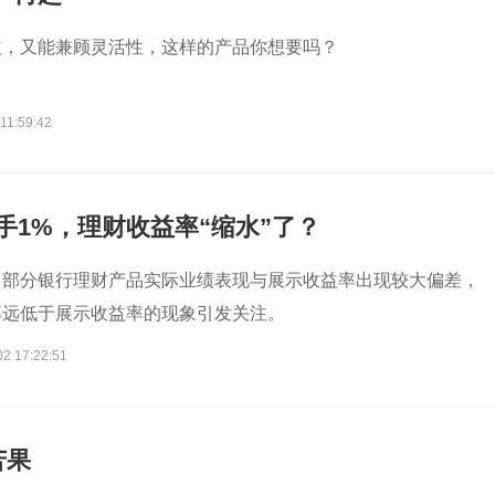
益，又能兼顾灵活性，这样的产品你想要吗？
11:59:42
手1%，理财收益率“缩水”了？
，部分银行理财产品实际业绩表现与展示收益率出现较大偏差，
率远低于展示收益率的现象引发关注。
02 17:22:51
苦果