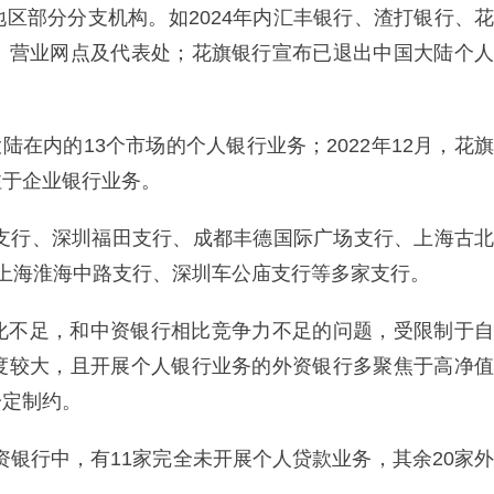
区部分分支机构。如2024年内汇丰银行、渣打银行、花
、营业网点及代表处；花旗银行宣布已退出中国大陆个人
陆在内的13个市场的个人银行业务；2022年12月，花旗
注于企业银行业务。
龙支行、深圳福田支行、成都丰德国际广场支行、上海古北
上海淮海中路支行、深圳车公庙支行等多家支行。
化不足，和中资银行相比竞争力不足的问题，受限制于自
度较大，且开展个人银行业务的外资银行多聚焦于高净值
一定制约。
外资银行中，有11家完全未开展个人贷款业务，其余20家外