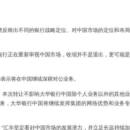
整反映出不同的银行战略定位、对中国市场的定位和布局
银行正在重新审视中国市场，收缩并不是退出，更可能是
均表示将在中国继续深耕对公业务。
，本次转让不影响大华银行中国除个人业务以外的其他业
来，大华银行中国将继续发挥集团的网络优势和业务专
。
，“汇丰坚定看好中国市场的发展潜力，并立足长远持续加