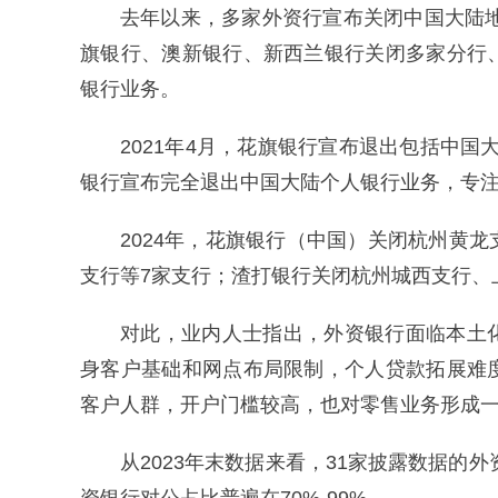
去年以来，多家外资行宣布关闭中国大陆地
旗银行、澳新银行、新西兰银行关闭多家分行
银行业务。
2021年4月，花旗银行宣布退出包括中国大
银行宣布完全退出中国大陆个人银行业务，专
2024年，花旗银行（中国）关闭杭州黄
支行等7家支行；渣打银行关闭杭州城西支行、
对此，业内人士指出，外资银行面临本土
身客户基础和网点布局限制，个人贷款拓展难
客户人群，开户门槛较高，也对零售业务形成
从2023年末数据来看，31家披露数据的