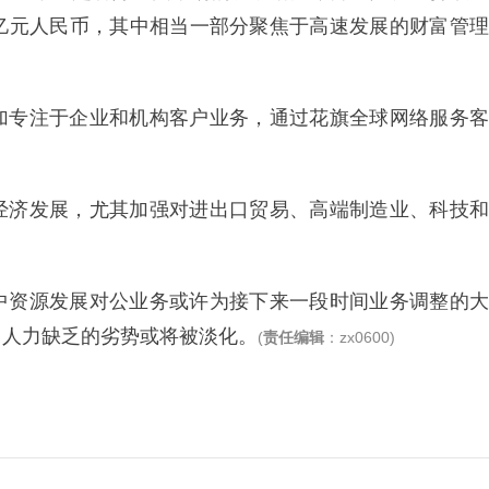
亿元人民币，其中相当一部分聚焦于高速发展的财富管理
加专注于企业和机构客户业务，通过花旗全球网络服务客
经济发展，尤其加强对进出口贸易、高端制造业、科技和
中资源发展对公业务或许为接下来一段时间业务调整的大
、人力缺乏的劣势或将被淡化。
(
责任编辑
：zx0600)