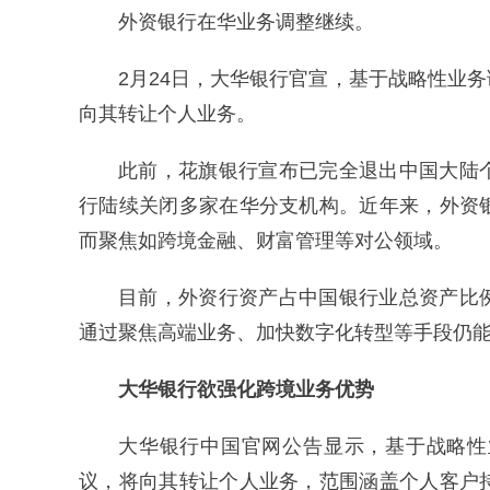
外资银行在华业务调整继续。
2月24日，大华银行官宣，基于战略性业
向其转让个人业务。
此前，花旗银行宣布已完全退出中国大陆
行陆续关闭多家在华分支机构。近年来，外资
而聚焦如跨境金融、财富管理等对公领域。
目前，外资行资产占中国银行业总资产比
通过聚焦高端业务、加快数字化转型等手段仍
大华银行欲强化跨境业务优势
大华银行中国官网公告显示，基于战略性
议，将向其转让个人业务，范围涵盖个人客户