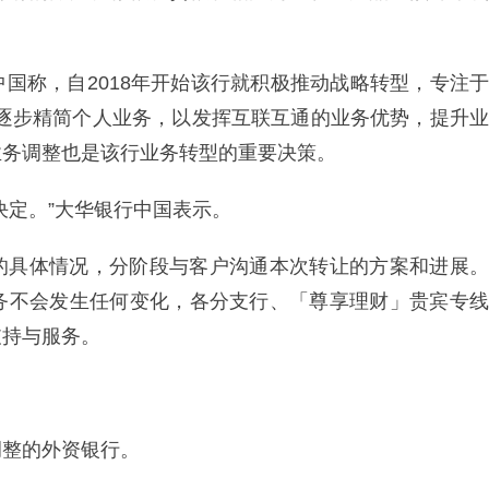
国称，自2018年开始该行就积极推动战略转型，专注于
时逐步精简个人业务，以发挥互联互通的业务优势，提升业
业务调整也是该行业务转型的重要决策。
决定。”大华银行中国表示。
的具体情况，分阶段与客户沟通本次转让的方案和进展。
务不会发生任何变化，各分支行、「尊享理财」贵宾专线
支持与服务。
调整的外资银行。