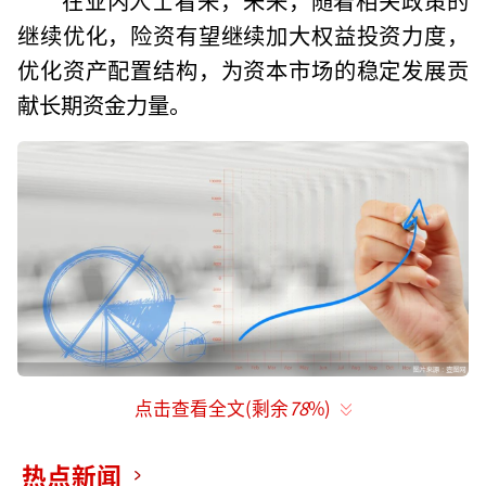
继续优化，险资有望继续加大权益投资力度，
优化资产配置结构，为资本市场的稳定发展贡
献长期资金力量。
点击查看全文(剩余
78
%)
险资加速入市
5月19日，平安人寿发布公告，平安资管受
热点新闻