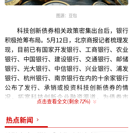
图源：豆包
科技创新债券相关政策密集出台后，银行
积极抢筹布局。5月12日，北京商报记者梳理发
现，目前已有国家开发银行、工商银行、农业
银行、中国银行、建设银行、交通银行、邮储
银行、光大银行、中信银行、兴业银行、浦发
银行、杭州银行、南京银行在内的十余家银行
公布了发行、承销或投资科技创新债券的情
况，拓宽科技创新企业融资渠道，为债券市
点击查看全文(剩余
72
%)
场“科技板”蓄力赋能。
热点新闻
浦发银行表示，该行通过承销、投资以及
发行科技创新债券等方式，助力债券市场“科