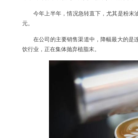
今年上半年，情况急转直下，尤其是粉末油脂，
元。
在公司的主要销售渠道中，降幅最大的是连
饮行业，正在集体抛弃植脂末。