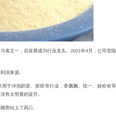
与者之一，后发展成为行业龙头。2021年4月，公司登陆
和利润来源。
品主要用于冲泡奶茶、烘焙等行业，香飘飘、统一、娃哈哈等
模没有太明显的提升。
品顺势站上了风口。