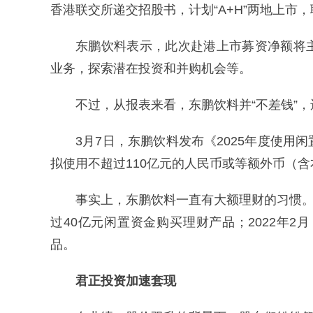
香港联交所递交招股书，计划“A+H”两地上市
东鹏饮料表示，此次赴港上市募资净额将
业务，探索潜在投资和并购机会等。
不过，从报表来看，东鹏饮料并“不差钱”，
3月7日，东鹏饮料发布《2025年度使
拟使用不超过110亿元的人民币或等额外币（
事实上，东鹏饮料一直有大额理财的习惯。
过40亿元闲置资金购买理财产品；2022年
品。
君正投资加速套现