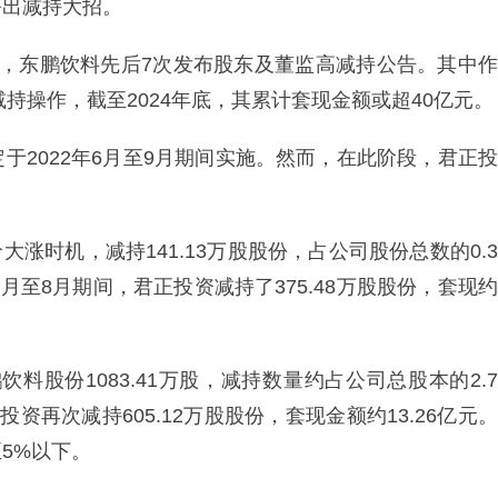
祭出减持大招。
年2月，东鹏饮料先后7次发布股东及董监高减持公告。其中作
减持操作，截至2024年底，其累计套现金额或超40亿元。
于2022年6月至9月期间实施。然而，在此阶段，君正投
大涨时机，减持141.13万股股份，占公司股份总数的0.3
年2月至8月期间，君正投资减持了375.48万股股份，套现约
饮料股份1083.41万股，减持数量约占公司总股本的2.7
投资再次减持605.12万股股份，套现金额约13.26亿元。
5%以下。