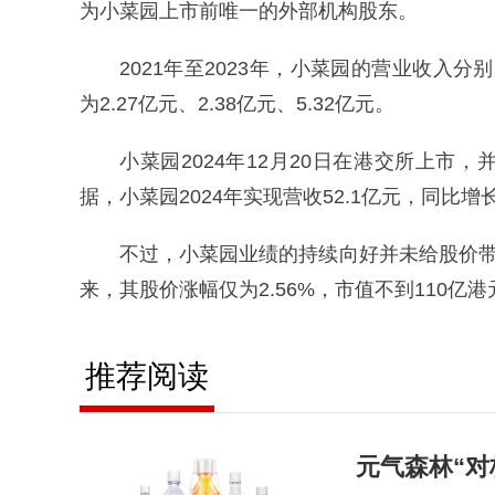
为小菜园上市前唯一的外部机构股东。
2021年至2023年，小菜园的营业收入分别为
为2.27亿元、2.38亿元、5.32亿元。
小菜园2024年12月20日在港交所上
据，小菜园2024年实现营收52.1亿元，同比增长1
不过，小菜园业绩的持续向好并未给股价带
来，其股价涨幅仅为2.56%，市值不到110亿港
推荐阅读
元气森林“对