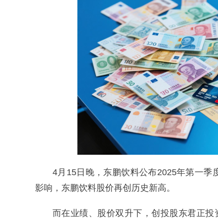
4月15日晚，东鹏饮料公布2025年第
影响，东鹏饮料股价再创历史新高。
而在业绩、股价双升下，创投股东君正投