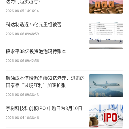
达为何越卖越亏？
2026-08-05 14:16:14
科达制造近75亿元重组被否
2026-08-06 09:48:59
段永平38亿投资泡泡玛特账本
2026-08-06 09:42:56
航油成本倍增仍净赚62亿港元，进击的
国泰靠“过境红利”加速扩张
2026-08-06 09:38:43
宇树科技科创板IPO 申购日为8月10日
2026-08-04 10:38:46