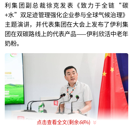
利集团副总裁徐克发表《致力于全链“碳
+水”双足迹管理强化企业参与全球气候治理》
主题演讲，并代表集团在大会上发布了伊利集
团在双碳路线上的代表产品——伊利欣活中老年
奶粉。
点击查看全文(剩余
66
%)