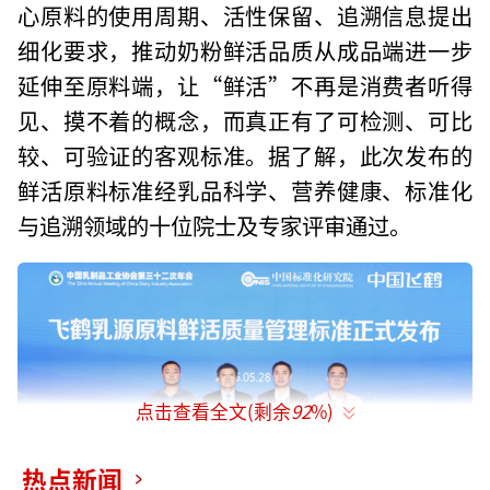
心原料的使用周期、活性保留、追溯信息提出
细化要求，推动奶粉鲜活品质从成品端进一步
延伸至原料端，让“鲜活”不再是消费者听得
见、摸不着的概念，而真正有了可检测、可比
较、可验证的客观标准。据了解，此次发布的
鲜活原料标准经乳品科学、营养健康、标准化
与追溯领域的十位院士及专家评审通过。
点击查看全文(剩余
92
%)
热点新闻