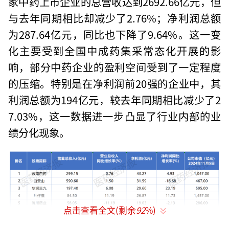
家中药上市企业的总营收达到2692.66亿元，但
与去年同期相比却减少了2.76%；净利润总额
为287.64亿元，同比也下降了9.64%。这一变
化主要受到全国中成药集采常态化开展的影
响，部分中药企业的盈利空间受到了一定程度
的压缩。特别是在净利润前20强的企业中，其
利润总额为194亿元，较去年同期相比减少了2
7.03%，这一数据进一步凸显了行业内部的业
绩分化现象。
点击查看全文(剩余
92
%)