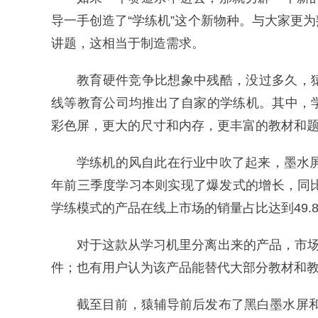
导一手创造了“学练机”这个新物种。与大家更
讲题，这相当于制造需求。
教育硬件竞争比想象中残酷，没过多久，
线等教育公司均推出了自家的学练机。其中，
彩色屏，更大的尺寸和内存，更丰富的教材和
学练机的风自此在行业中吹了起来，墨水屏
年前三季度学习本则实现了爆发式的增长，同比增
学练模式的产品在线上市场的销量占比达到49.8%
对于这款从学习机里分离出来的产品，市场
件；也有用户认为该产品能替代大部分教材和
截至目前，猿辅导前后发布了黑白墨水屏和彩