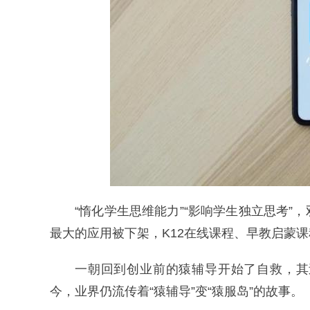
“惰化学生思维能力”“影响学生独立思考
最大的应用被下架，K12在线课程、早教启蒙
一朝回到创业前的猿辅导开始了自救，其
今，业界仍流传着“猿辅导”变“猿服岛”的故事。