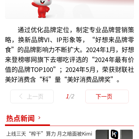
通过优化品牌定位，制定专业品牌营销策
略，换新品牌VI、IP形象等，“好想来品牌零
食”的品牌影响力不断扩大。2024年1月，好想
来登榜哪网旗下去哪吃评选的“2024年最有价
值的品牌TOP100”；2024年5月，荣获财联社
美好消费含“科”量“美好消费品牌奖”。
1
/2
上一页
下一页
热点新闻
上线三天“榨干”算力 月之暗面被Kimi