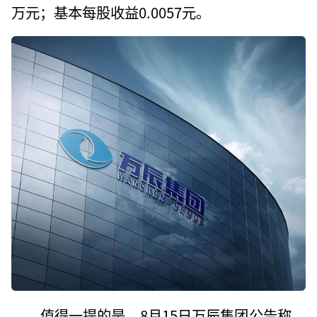
万元；基本每股收益0.0057元。
值得一提的是，8月15日万辰集团公告称，