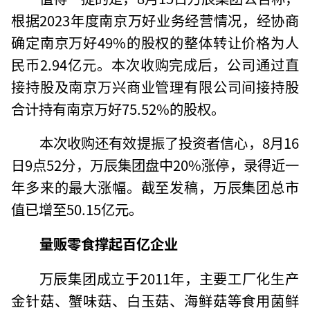
根据2023年度南京万好业务经营情况，经协商
确定南京万好49%的股权的整体转让价格为人
民币2.94亿元。本次收购完成后，公司通过直
接持股及南京万兴商业管理有限公司间接持股
合计持有南京万好75.52%的股权。
本次收购还有效提振了投资者信心，8月16
日9点52分，万辰集团盘中20%涨停，录得近一
年多来的最大涨幅。截至发稿，万辰集团总市
值已增至50.15亿元。
量贩零食撑起百亿企业
万辰集团成立于2011年，主要工厂化生产
金针菇、蟹味菇、白玉菇、海鲜菇等食用菌鲜