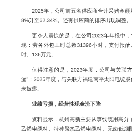
2025年，公司前五名供应商合计采购金额从2
8%升至62.34%。还有供应商的排序出现调整。
更令人震惊的是，在公司2023年年报中，
现：劳务外包工时总数31396小时，支付报酬总
时、136万元。
值得注意的是，2023年度，公司与关联方
漏”；2025年度，与关联方福建南平太阳电缆
未披露。
业绩亏损，经营性现金流下降
资料显示，杭州高新主要从事线缆用高分
乙烯电缆料、特种聚氯乙烯电缆料、无卤低烟