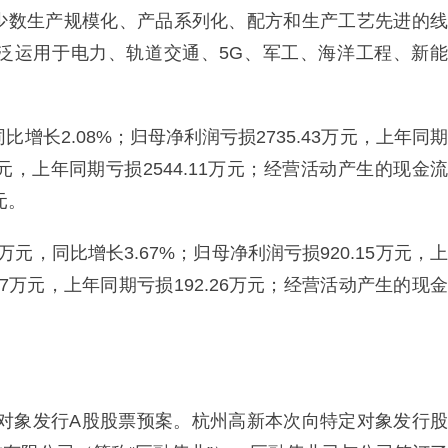
少数生产规模化、产品系列化、配方和生产工艺先进的线
泛运用于电力、轨道交通、5G、军工、海洋工程、新能
同比增长2.08%；归母净利润亏损2735.43万元，上年同期
9万元，上年同期亏损2544.11万元；经营活动产生的现金流
元。
万元，同比增长3.67%；归母净利润亏损920.15万元，上
.97万元，上年同期亏损192.26万元；经营活动产生的现金
特定对象发行A股股票预案。杭州高新本次向特定对象发行股