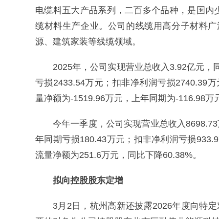
电缆料五大产品系列，二百多个品种，是国内
缆材料生产企业。公司的线缆用高分子材料广
源、建筑家装等线缆领域。
2025年，公司实现营业总收入3.92亿元，
亏损2433.54万元；扣非净利润亏损2740.3
量净额为-1519.96万元，上年同期为-116.98万
今年一季度，公司实现营业总收入8698.73
年同期亏损180.43万元；扣非净利润亏损933
流量净额为251.6万元，同比下降60.38%。
拟向控股股东定增
3月2日，杭州高新还披露2026年度向