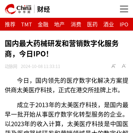
财经
推荐
TMT
金融
地产
消费
医药
酒业
IPO
国内最大药械研发和营销数字化服务
商，今日IPO！
动脉网
2024-10-08 11:33:11
今日，国内领先的医疗数字化解决方案提
供商太美医疗科技，正式在港交所挂牌上市。
成立于2013年的太美医疗科技，是国内最
早一批开始从事医疗数字化转型服务的企业。
以2023年的收入计算，太美医疗科技是中国医
药及医疗器械研发和营销领域最大的数字化解