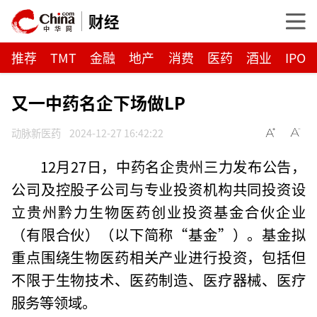
财经
推荐
TMT
金融
地产
消费
医药
酒业
IPO
又一中药名企下场做LP
动脉新医药
2024-12-27 16:42:22
12月27日，中药名企贵州三力发布公告，
公司及控股子公司与专业投资机构共同投资设
立贵州黔力生物医药创业投资基金合伙企业
（有限合伙）（以下简称“基金”）。基金拟
重点围绕生物医药相关产业进行投资，包括但
不限于生物技术、医药制造、医疗器械、医疗
服务等领域。