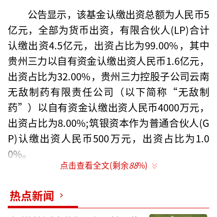
公告显示，该基金认缴出资总额为人民币5
亿元，全部为货币出资，有限合伙人(LP)合计
认缴出资4.5亿元，出资占比为99.00%，其中
贵州三力以自有资金认缴出资人民币1.6亿元，
出资占比为32.00%，贵州三力控股子公司云南
无敌制药有限责任公司（以下简称“无敌制
药”）以自有资金认缴出资人民币4000万元，
出资占比为8.00%;筑银资本作为普通合伙人(G
P)认缴出资人民币500万元，出资占比为1.0
0%。
点击查看全文(剩余
88
%)
热点新闻