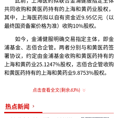
此前，上海医药拟联合金浦健服指定主体
共同收购和黄医药持有的上海和黄药业股权，
其中，上海医药拟以自有资金近9.95亿元（以
最终国资备案价格为准）收购10%股权。
如今，金浦健服明确交易指定主体，即金
浦基金、志佰合企管。两者分别与和黄医药签
署协议，约定由金浦基金收购和黄医药持有的
上海和黄药业25.1247%股权，志佰合企管收购
和黄医药持有的上海和黄药业9.8753%股权。
点击查看全文(剩余
83
%)
热点新闻