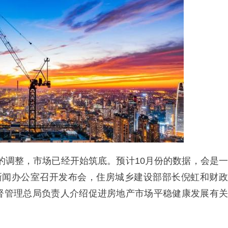
的调整，市场已经开始筑底。预计10月份的数据，会是一
院新闻办公室召开发布会，住房城乡建设部部长倪虹和财政
督管理总局负责人介绍促进房地产市场平稳健康发展有关