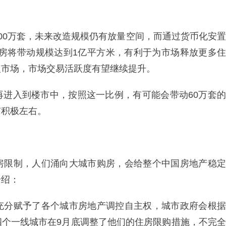
00万套，未来改造规模仍有放量空间，而通过货币化安置
套住房将带动规模达到1亿平方米，有利于为市场释放更多住
入市场，市场交易活跃度有望继续提升。
再进入到楼市中，按照这一比例，有可能会带动60万套的
有积极左右。
房限制，人们涌向大城市购房，会给整个中国房地产稳定
介绍：
充分赋予了各个城市房地产调控自主权，城市政府会根据
四个一线城市在9月底调整了他们的住房限购措施，不完全