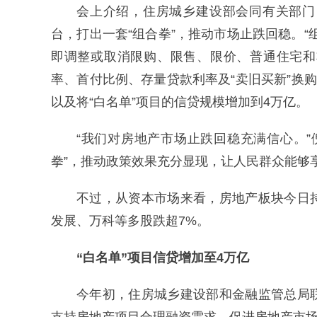
会上介绍，住房城乡建设部会同有关部门
台，打出一套“组合拳”，推动市场止跌回稳。
即调整或取消限购、限售、限价、普通住宅和
率、首付比例、存量贷款利率及“卖旧买新”换
以及将“白名单”项目的信贷规模增加到4万亿。
“我们对房地产市场止跌回稳充满信心。
拳”，推动政策效果充分显现，让人民群众能够
不过，从资本市场来看，房地产板块今日
发展、万科等多股跌超7%。
“白名单”项目信贷增加至4万亿
今年初，住房城乡建设部和金融监管总局