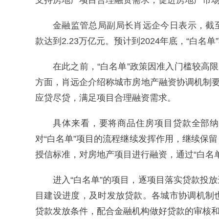
支持房地产项目合理融资需求，促进房地产市
金融监管总局副局长肖远企今日表示，截至
款达到2.23万亿元。预计到2024年底，“白
在此之前，“白名单”政策因准入门槛较高
方面，肖远企介绍称城市房地产融资协调机制要
应贷尽贷，满足项目合理融资需求。
具体来看，要将商品住房项目贷款全部纳
对“白名单”项目的流程继续发挥作用，继续保
授信标准，对房地产项目进行融资，通过“白名单
进入“白名单”的项目，逐项目落实贷款投
目建设进度，及时发放贷款。
各
城市协调机制
贷款发放条件，配合金融机构做好贷款的审核