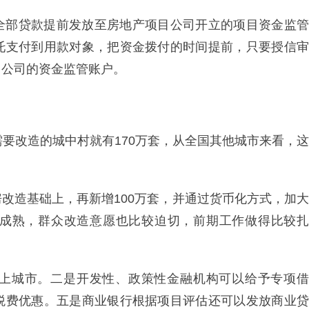
全部贷款提前发放至房地产项目公司开立的项目资金监管
托支付到用款对象，把资金拨付的时间提前，只要授信审
目公司的资金监管账户。
需要改造的城中村就有170万套，从全国其他城市来看，这
改造基础上，再新增100万套，并通过货币化方式，加大
成熟，群众改造意愿也比较迫切，前期工作做得比较扎
上城市。二是开发性、政策性金融机构可以给予专项借
税费优惠。五是商业银行根据项目评估还可以发放商业贷