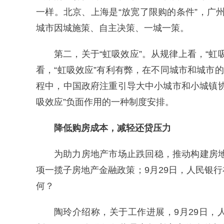
一样。北京、上海是“放宽了限购的条件”，广州
城市因城施策、自主决策、一城一策。
第二，关于“虹吸效应”。从规律上看，“
看，“虹吸效应”有利有弊，在不同城市和城市
程中，中国政府注重引导大中小城市和小城镇
吸效应”负面作用的一种制度安排。
降低购房成本，减轻还贷压力
为助力房地产市场止跌回稳，推动构建房地
项一揽子房地产金融政策；9月29日，人民银
何？
陶玲介绍称，关于工作进展，9月29日