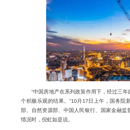
“中国房地产在系列政策作用下，经过三年
个积极乐观的结果。”10月17日上午，国务
部、自然资源部、中国人民银行、国家金融监
情况时，倪虹如是说。