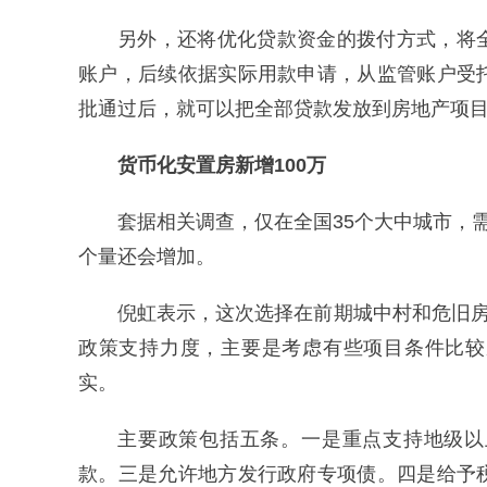
另外，还将优化贷款资金的拨付方式，将
账户，后续依据实际用款申请，从监管账户受
批通过后，就可以把全部贷款发放到房地产项
货币化安置房新增100万
套据相关调查，仅在全国35个大中城市，
个量还会增加。
倪虹表示，这次选择在前期城中村和危旧房
政策支持力度，主要是考虑有些项目条件比较
实。
主要政策包括五条。一是重点支持地级以
款。三是允许地方发行政府专项债。四是给予