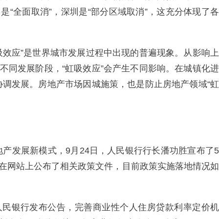
是“全面取消”，深圳是“部分区域取消”，这充分体现了各
虹吸效应”是世界城市发展过程中出现的普遍现象。从影响上
的不同发展阶段，“虹吸效应”会产生不同影响。在城镇化进
协调发展。房地产市场因城施策，也是防止房地产领域“虹
产发展新模式，9月24日，人民银行行长潘功胜宣布了5
行在网站上公布了相关政策文件，目前政策实施落地情况如
，人民银行发布公告，完善商业性个人住房贷款利率定价机