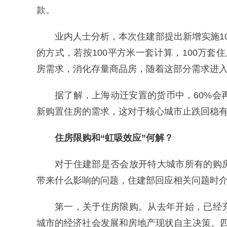
款。
业内人士分析，本次住建部提出新增实施1
的方式，若按100平方米一套计算，100万
房需求，消化存量商品房，随着这部分需求进
据了解，上海动迁安置的货币中，60%会
新购置住房的需求，这对于核心城市止跌回稳
住房限购和“虹吸效应”何解？
对于住建部是否会放开特大城市所有的购
带来什么影响的问题，住建部回应相关问题时
第一，关于住房限购。从去年开始，已经
城市的经济社会发展和房地产现状自主决策。