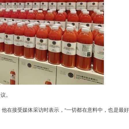
决议。
。他在接受媒体采访时表示，“一切都在意料中，也是最好