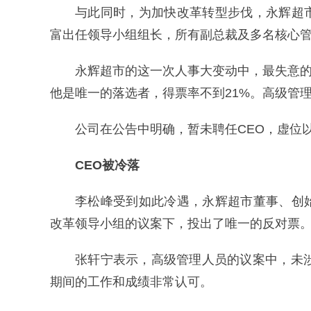
与此同时，为加快改革转型步伐，永辉超
富出任领导小组组长，所有副总裁及多名核心
永辉超市的这一次人事大变动中，最失意的
他是唯一的落选者，得票率不到21%。高级管
公司在公告中明确，暂未聘任CEO，虚位
CEO被冷落
李松峰受到如此冷遇，永辉超市董事、创
改革领导小组的议案下，投出了唯一的反对票
张轩宁表示，高级管理人员的议案中，未
期间的工作和成绩非常认可。