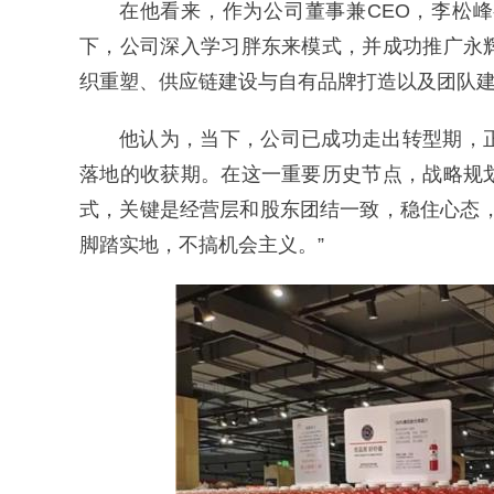
在他看来，作为公司董事兼CEO，李松
下，公司深入学习胖东来模式，并成功推广永
织重塑、供应链建设与自有品牌打造以及团队
他认为，当下，公司已成功走出转型期，
落地的收获期。在这一重要历史节点，战略规
式，关键是经营层和股东团结一致，稳住心态
脚踏实地，不搞机会主义。”