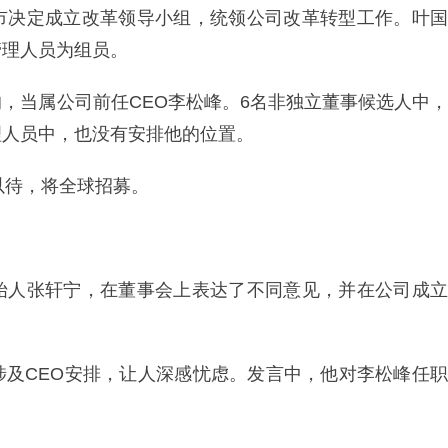
市决定成立改革领导小组，统领公司改革转型工作。叶国
管理人员为组员。
，当属公司前任CEO李松峰。6名非独立董事候选人中，
理人员中，也没有安排他的位置。
以待，将全球招募。
始人张轩宁，在董事会上表达了不同意见，并在公司成立
。
涉及CEO安排，让人深感忧虑。发言中，他对李松峰任职