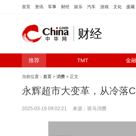
首页
资讯
军事
财经
娱乐
汽车
游戏
文化
援藏
财经
推荐
TMT
金
当前位置：
首页
>
消费
> 正文
永辉超市大变革，从冷落C
2025-03-19 09:02:21
来源：斑马消费