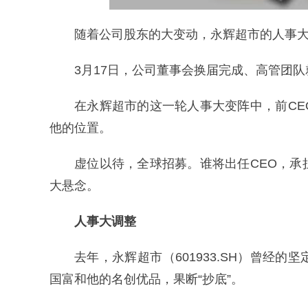
随着公司股东的大变动，永辉超市的人事
3月17日，公司董事会换届完成、高管团
在永辉超市的这一轮人事大变阵中，前C
他的位置。
虚位以待，全球招募。谁将出任CEO，
大悬念。
人事大调整
去年，永辉超市（601933.SH）曾经
国富和他的名创优品，果断“抄底”。