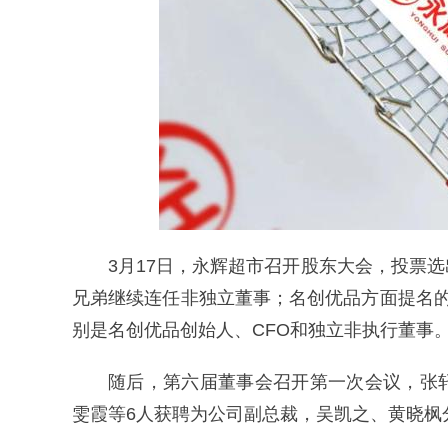
3月17日，永辉超市召开股东大会，投票
兄弟继续连任非独立董事；名创优品方面提名
别是名创优品创始人、CFO和独立非执行董事
随后，第六届董事会召开第一次会议，张
雯霞等6人获聘为公司副总裁，吴凯之、黄晓枫