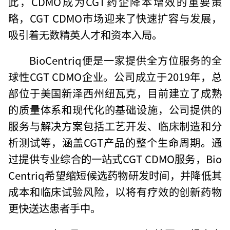
此，CDMO成为CGT药企降本增效的重要策
略，CGT CDMO市场迎来了快速扩容与发展，
吸引着无数精英人才和资本入局。
BioCentriq便是一家提供全方位服务的全
球性CGT CDMO企业。公司成立于2019年，总
部位于美国新泽西州纽瓦克，目前建立了成熟
的质量体系和现代化的基础设施，公司提供的
服务与解决方案包括工艺开发、临床制造和分
析测试等，涵盖CGT产品的整个生命周期。通
过提供专业综合的一站式CGT CDMO服务，Bio
Centriq希望缩短候选药物研发时间，并降低其
成本和临床试验风险，以将有疗效的创新药物
更快送达患者手中。