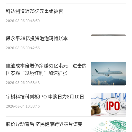
科达制造近75亿元重组被否
2026-08-06 09:48:59
段永平38亿投资泡泡玛特账本
2026-08-06 09:42:56
航油成本倍增仍净赚62亿港元，进击的
国泰靠“过境红利”加速扩张
2026-08-06 09:38:43
宇树科技科创板IPO 申购日为8月10日
2026-08-04 10:38:46
股价异动背后 济民健康跨界芯片谋变