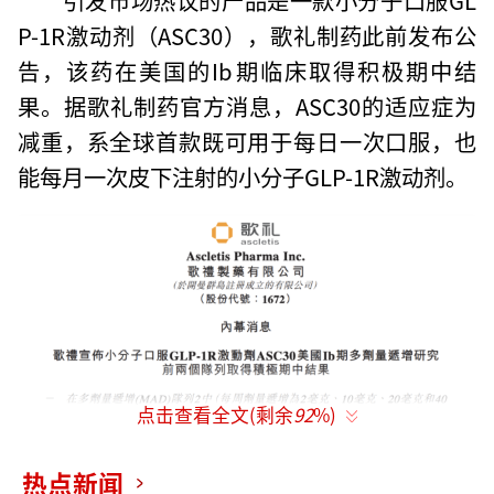
P-1R激动剂（ASC30），歌礼制药此前发布公
告，该药在美国的Ib期临床取得积极期中结
果。据歌礼制药官方消息，ASC30的适应症为
减重，系全球首款既可用于每日一次口服，也
能每月一次皮下注射的小分子GLP-1R激动剂。
点击查看全文(剩余
92
%)
热点新闻